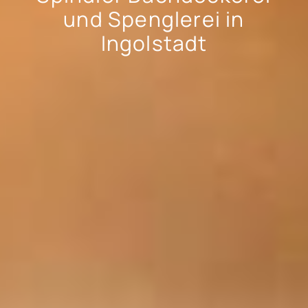
und Spenglerei in
Ingolstadt