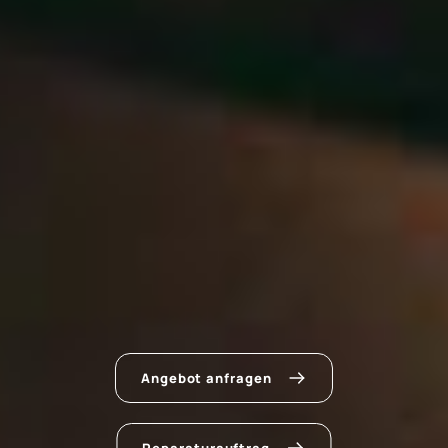
Angebot anfragen