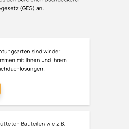
gesetz (GEG) an.
chtungsarten sind wir der
sammen mit Ihnen und Ihrem
lachdachlösungen.
ütteten Bauteilen wie z.B.