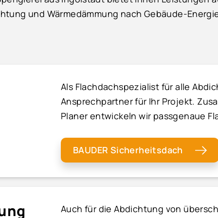
ichtung und Wärmedämmung nach Gebäude-Energie
Als Flachdachspezialist für alle Abdi
Ansprechpartner für Ihr Projekt. Zu
Planer entwickeln wir passgenaue F
BAUDER Sicherheitsdach
tung
Auch für die Abdichtung von übersch