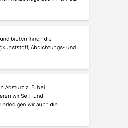
r und bieten Ihnen die
gkunststoff, Abdichtungs- und
 Absturz z. B. bei
ren wir Seil- und
 erledigen wir auch die