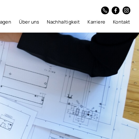
lagen
Über uns
Nachhaltigkeit
Karriere
Kontakt