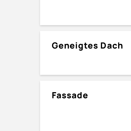
Geneigtes Dach
Fassade