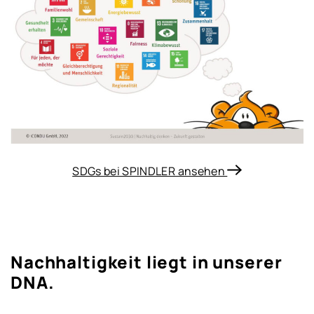
SDGs bei SPINDLER ansehen
Nachhaltigkeit liegt in unserer
DNA.