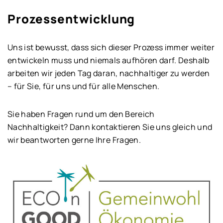
Prozessentwicklung
Uns ist bewusst, dass sich dieser Prozess immer weiter
entwickeln muss und niemals aufhören darf. Deshalb
arbeiten wir jeden Tag daran, nachhaltiger zu werden
– für Sie, für uns und für alle Menschen.
Sie haben Fragen rund um den Bereich
Nachhaltigkeit? Dann kontaktieren Sie uns gleich und
wir beantworten gerne Ihre Fragen.