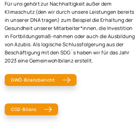
Für uns gehört zur Nachhaltigkeit außer dem
Klimaschutz (den wir durch unsere Leistungen bereits
in unserer DNA tragen) zum Beispiel die Erhaltung der
Gesundheit unserer Mitarbeiter*innen, die Investition
in Fortbildungsmaß-nahmen oder auch die Ausbildung
von Azubis. Als logische Schlussfolgerung aus der
Beschäftigung mit den SDG´s haben wir für das Jahr
2023 eine Gemeinwohlbilanz erstellt.
GWÖ-Bilanzbericht
CO2-Bilanz