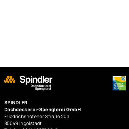
SPINDLER
Dachdeckerei-Spenglerei GmbH
Friedrichshofener Straße 20a
85049 Ingolstadt